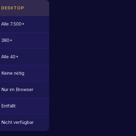
DESKTOP
Alle 7.500+
380+
Alle 40+
Keine nötig
Nur im Browser
Entfällt
Nicht verfügbar