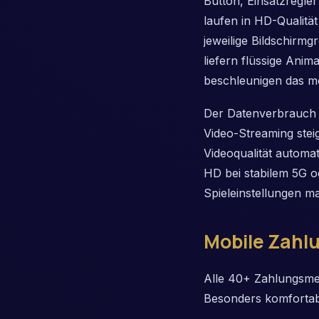
Button, Einsatzregle
laufen in HD-Qualitä
jeweilige Bildschirm
liefern flüssige Ani
beschleunigen das mo
Der Datenverbrauch l
Video-Streaming stei
Videoqualität automa
HD bei stabilem 5G o
Spieleinstellungen ma
Mobile Zahlu
Alle 40+ Zahlungsm
Besonders komfortabe