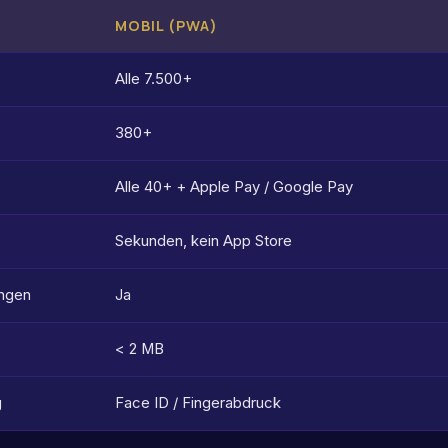
MOBIL (PWA)
Alle 7.500+
380+
Alle 40+ + Apple Pay / Google Pay
Sekunden, kein App Store
ungen
Ja
< 2 MB
g
Face ID / Fingerabdruck