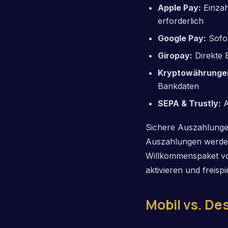
Apple Pay:
Einzah
erforderlich
Google Pay:
Sofor
Giropay:
Direkte 
Kryptowährunge
Bankdaten
SEPA & Trustly:
A
Sichere Auszahlungen
Auszahlungen werden i
Willkommenspaket von
aktivieren und freispi
Mobil vs. De