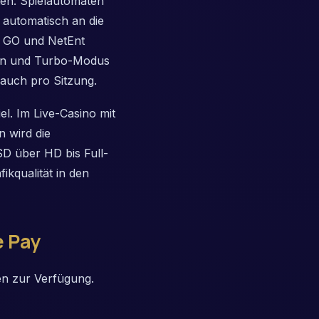
ten. Spielautomaten
 automatisch an die
n GO und NetEnt
Spin und Turbo-Modus
auch pro Sitzung.
l. Im Live-Casino mit
n wird die
SD über HD bis Full-
kqualität in den
e Pay
n zur Verfügung.