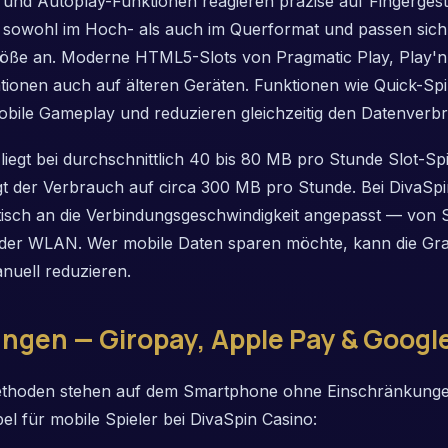
r und Autoplay-Funktionen reagieren präzise auf Fingerges
t sowohl im Hoch- als auch im Querformat und passen sich
größe an. Moderne HTML5-Slots von Pragmatic Play, Play'
mationen auch auf älteren Geräten. Funktionen wie Quick-
bile Gameplay und reduzieren gleichzeitig den Datenverbr
iegt bei durchschnittlich 40 bis 80 MB pro Stunde Slot-Spie
gt der Verbrauch auf circa 300 MB pro Stunde. Bei DivaSpi
tisch an die Verbindungsgeschwindigkeit angepasst — von 
der WLAN. Wer mobile Daten sparen möchte, kann die Grafi
nuell reduzieren.
ngen — Giropay, Apple Pay & Googl
ethoden stehen auf dem Smartphone ohne Einschränkunge
l für mobile Spieler bei DivaSpin Casino: