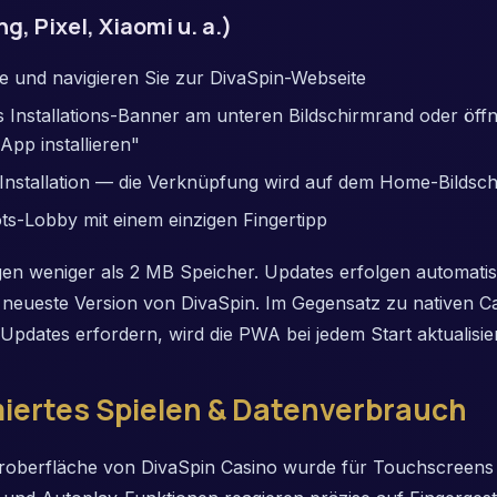
, Pixel, Xiaomi u. a.)
 und navigieren Sie zur DivaSpin-Webseite
s Installations-Banner am unteren Bildschirmrand oder öffn
pp installieren"
e Installation — die Verknüpfung wird auf dem Home-Bildschi
ots-Lobby mit einem einzigen Fingertipp
gen weniger als 2 MB Speicher. Updates erfolgen automati
e neueste Version von DivaSpin. Im Gegensatz zu nativen C
pdates erfordern, wird die PWA bei jedem Start aktualisier
iertes Spielen & Datenverbrauch
oberfläche von DivaSpin Casino wurde für Touchscreens o