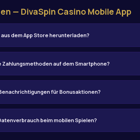
gen — DivaSpin Casino Mobile App
p aus dem App Store herunterladen?
lle Zahlungsmethoden auf dem Smartphone?
-Benachrichtigungen für Bonusaktionen?
 Datenverbrauch beim mobilen Spielen?