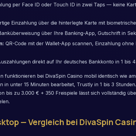
lung per Face ID oder Touch ID in zwei Taps — keine K
tige Einzahlung über die hinterlegte Karte mit biometrisch
Banküberweisung über Ihre Banking-App, Gutschrift in Se
n:
QR-Code mit der Wallet-App scannen, Einzahlung ohne 
uszahlungen direkt auf Ihr deutsches Bankkonto in 1 bis 
 funktionieren bei DivaSpin Casino mobil identisch wie a
n unter 15 Minuten bearbeitet, Trustly in 1 bis 3 Stunden.
 bis zu 3.000 € + 350 Freispiele lässt sich vollständig ü
elen.
sktop — Vergleich bei DivaSpin Casi